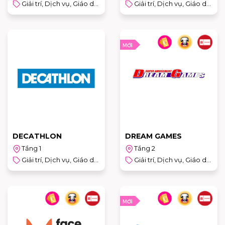
Giải trí, Dịch vụ, Giáo dục & Thể thao
Giải trí, Dịch vụ, Giáo dục & Thể thao
MỚI
DECATHLON
DREAM GAMES
Tầng 1
Tầng 2
Giải trí, Dịch vụ, Giáo dục & Thể thao
Giải trí, Dịch vụ, Giáo dục & Thể thao
MỚI