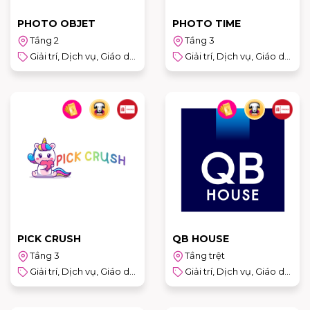
PHOTO OBJET
PHOTO TIME
Tầng 2
Tầng 3
Giải trí, Dịch vụ, Giáo dục & Thể thao
Giải trí, Dịch vụ, Giáo dục & Thể thao
PICK CRUSH
QB HOUSE
Tầng 3
Tầng trệt
Giải trí, Dịch vụ, Giáo dục & Thể thao
Giải trí, Dịch vụ, Giáo dục & Thể thao