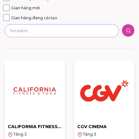
Gian hàng mới
Gian hàng đang cải tạo
CALIFORNIA FITNESS
CGV CINEMA
& YOGA
Tầng 3
Tầng 3