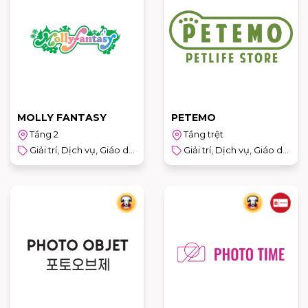
MOLLY FANTASY
PETEMO
Tầng 2
Tầng trệt
Giải trí, Dịch vụ, Giáo dục & Thể thao
Giải trí, Dịch vụ, Giáo dục & Thể thao