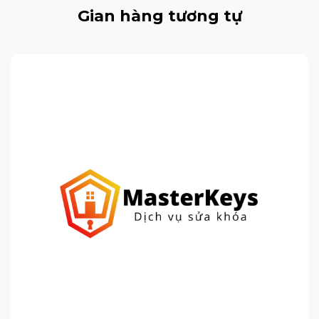
Gian hàng tương tự