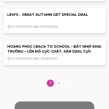
LEVI'S - GREAT AUTUMN GET SPECIAL DEAL
Từ 01/08/2026 đến 09/08/2026
HOÀNG PHÚC | BACK TO SCHOOL - BẮT NHỊP KHAI
TRƯỜNG – LÊN ĐỒ CỰC CHẤT, SĂN DEAL CỰC
Từ 01/08/2026 đến 31/08/2026
‹
1
2
›