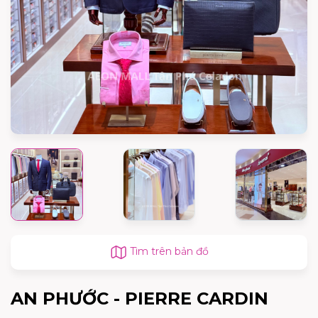
Tìm trên bản đồ
AN PHƯỚC - PIERRE CARDIN