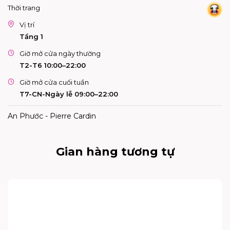
Thời trang
Vị trí
Tầng 1
Giờ mở cửa ngày thường
T2-T6 10:00–22:00
Giờ mở cửa cuối tuần
T7-CN-Ngày lễ 09:00–22:00
An Phước - Pierre Cardin
Gian hàng tương tự