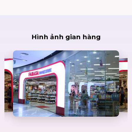
Hình ảnh gian hàng