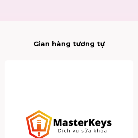
Gian hàng tương tự