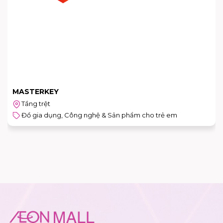
MASTERKEY
Tầng trệt
Đồ gia dụng, Công nghệ & Sản phẩm cho trẻ em