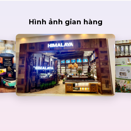
Hình ảnh gian hàng