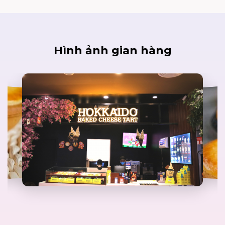
Hình ảnh gian hàng