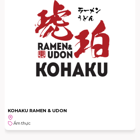
KOHAKU RAMEN & UDON
Ẩm thực