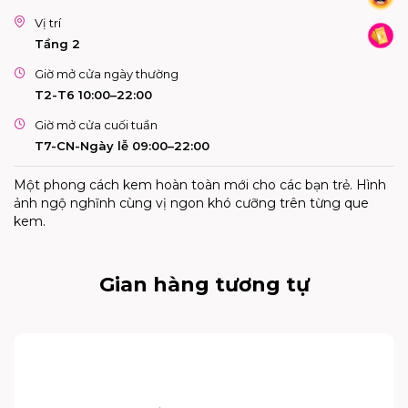
Vị trí
Tầng 2
Giờ mở cửa ngày thường
T2-T6 10:00–22:00
Giờ mở cửa cuối tuần
T7-CN-Ngày lễ 09:00–22:00
Một phong cách kem hoàn toàn mới cho các bạn trẻ. Hình
ảnh ngộ nghĩnh cùng vị ngon khó cưỡng trên từng que
kem.
Gian hàng tương tự