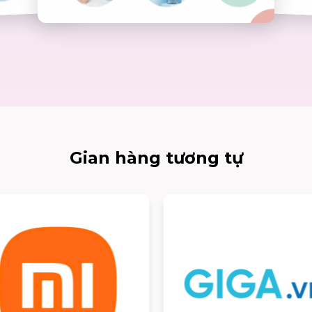
Gian hàng tương tự