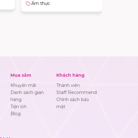
Ẩm thực
Ẩm thực
Mua sắm
Khách hàng
Khuyến mãi
Thành viên
Danh sách gian
Staff Recommend
hàng
Chính sách bảo
Tiện ích
mật
Blog