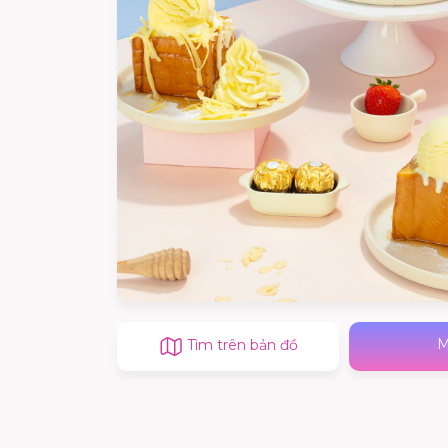
Tìm trên bản đồ