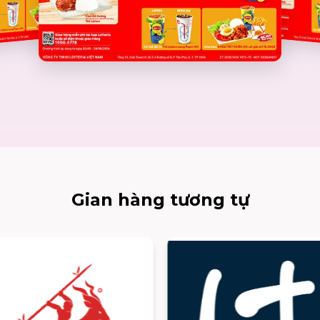
Gian hàng tương tự