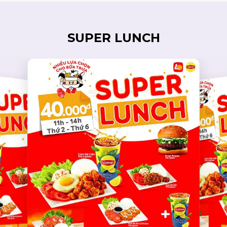
SUPER LUNCH