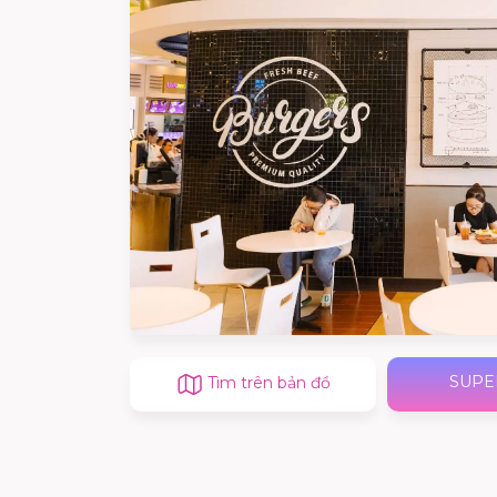
SUPE
Tìm trên bản đồ