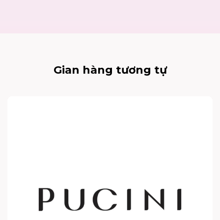
Gian hàng tương tự