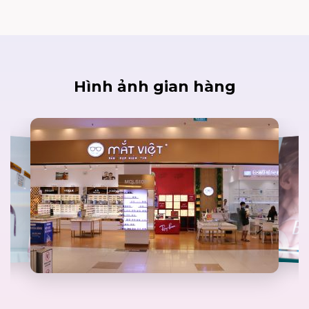
Hình ảnh gian hàng