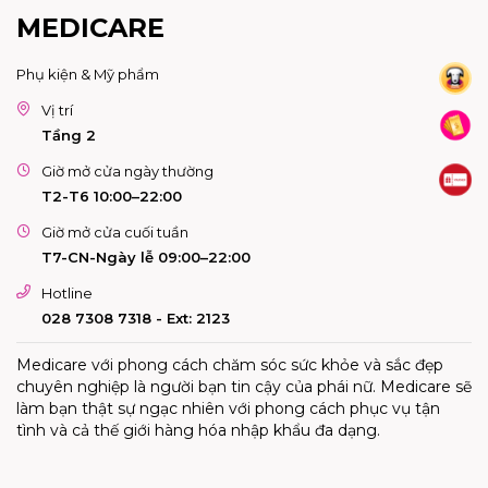
MEDICARE
Phụ kiện & Mỹ phẩm
Vị trí
Tầng 2
Giờ mở cửa ngày thường
T2-T6 10:00–22:00
Giờ mở cửa cuối tuần
T7-CN-Ngày lễ 09:00–22:00
Hotline
028 7308 7318 - Ext: 2123
Medicare với phong cách chăm sóc sức khỏe và sắc đẹp
chuyên nghiệp là người bạn tin cậy của phái nữ. Medicare sẽ
làm bạn thật sự ngạc nhiên với phong cách phục vụ tận
tình và cả thế giới hàng hóa nhập khẩu đa dạng.