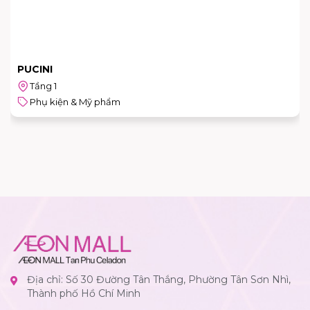
PUCINI
Tầng 1
Phụ kiện & Mỹ phẩm
Địa chỉ: Số 30 Đường Tân Thắng, Phường Tân Sơn Nhì,
Thành phố Hồ Chí Minh