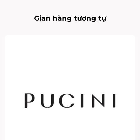
Gian hàng tương tự