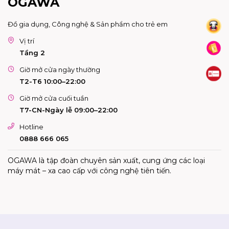
OGAWA
Đồ gia dụng, Công nghệ & Sản phẩm cho trẻ em
Vị trí
Tầng 2
Giờ mở cửa ngày thường
T2-T6 10:00–22:00
Giờ mở cửa cuối tuần
T7-CN-Ngày lễ 09:00–22:00
Hotline
0888 666 065
OGAWA là tập đoàn chuyên sản xuất, cung ứng các loại
máy mát – xa cao cấp với công nghệ tiên tiến.