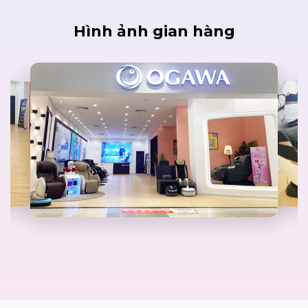
Hình ảnh gian hàng