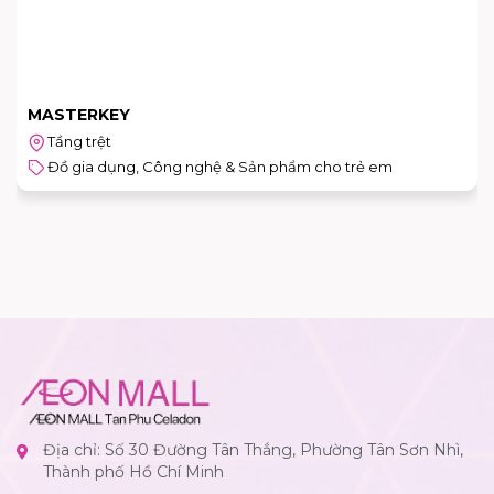
MASTERKEY
Tầng trệt
Đồ gia dụng, Công nghệ & Sản phẩm cho trẻ em
Địa chỉ: Số 30 Đường Tân Thắng, Phường Tân Sơn Nhì,
Thành phố Hồ Chí Minh