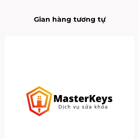
Gian hàng tương tự