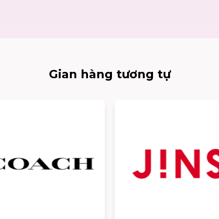
Gian hàng tương tự