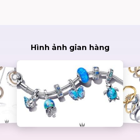
Hình ảnh gian hàng