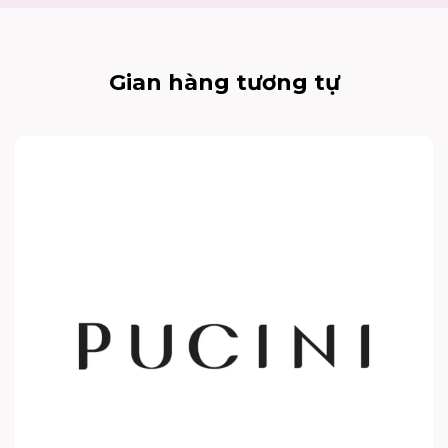
Gian hàng tương tự