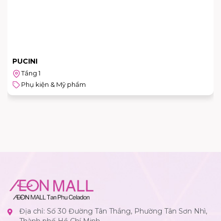
PUCINI
Tầng 1
Phụ kiện & Mỹ phẩm
Địa chỉ: Số 30 Đường Tân Thắng, Phường Tân Sơn Nhì,