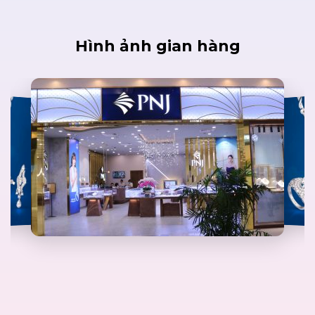
Hình ảnh gian hàng