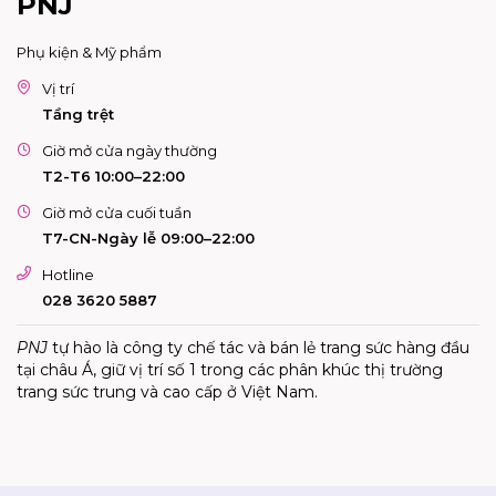
PNJ
Phụ kiện & Mỹ phẩm
Vị trí
Tầng trệt
Giờ mở cửa ngày thường
T2-T6 10:00–22:00
Giờ mở cửa cuối tuần
T7-CN-Ngày lễ 09:00–22:00
Hotline
028 3620 5887
PNJ
tự hào là công ty chế tác và bán lẻ trang sức hàng đầu
tại châu Á, giữ vị trí số 1 trong các phân khúc thị trường
trang sức trung và cao cấp ở Việt Nam.