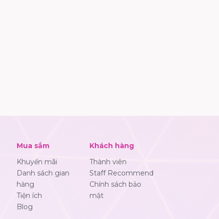
Mua sắm
Khách hàng
Khuyến mãi
Thành viên
Danh sách gian
Staff Recommend
hàng
Chính sách bảo
Tiện ích
mật
Blog