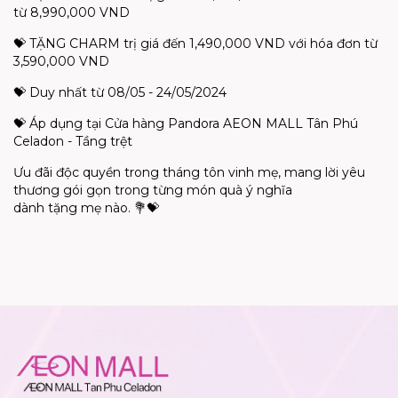
từ 8,990,000 VND
💝 TẶNG CHARM trị giá đến 1,490,000 VND với hóa đơn từ
3,590,000 VND
💝 Duy nhất từ 08/05 - 24/05/2024
💝 Áp dụng tại Cửa hàng Pandora AEON MALL Tân Phú
Celadon - Tầng trệt
Ưu đãi độc quyền trong tháng tôn vinh mẹ, mang lời yêu
thương gói gọn trong từng món quà ý nghĩa
dành tặng mẹ nào. 💐💝