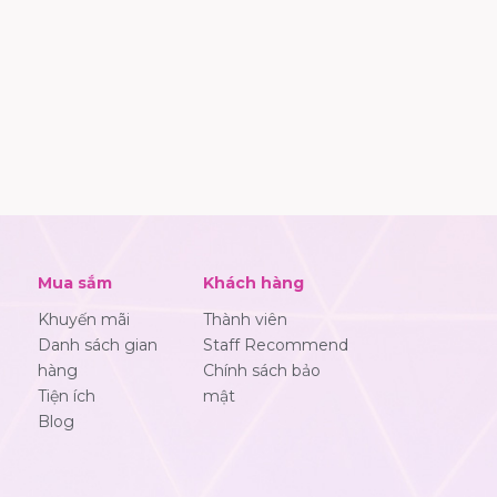
Mua sắm
Khách hàng
Khuyến mãi
Thành viên
Danh sách gian
Staff Recommend
hàng
Chính sách bảo
Tiện ích
mật
Blog