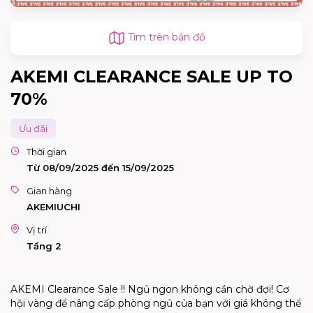
Tìm trên bản đồ
AKEMI CLEARANCE SALE UP TO
70%
Ưu đãi
Thời gian
Từ 08/09/2025 đến 15/09/2025
Gian hàng
AKEMIUCHI
Vị trí
Tầng 2
AKEMI Clearance Sale !! Ngủ ngon không cần chờ đợi! Cơ
hội vàng để nâng cấp phòng ngủ của bạn với giá không thể