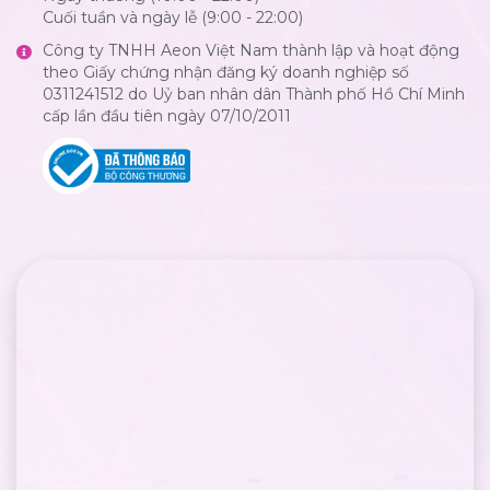
Cuối tuần và ngày lễ (9:00 - 22:00)
Công ty TNHH Aeon Việt Nam thành lập và hoạt động
theo Giấy chứng nhận đăng ký doanh nghiệp số
0311241512 do Uỷ ban nhân dân Thành phố Hồ Chí Minh
cấp lần đầu tiên ngày 07/10/2011