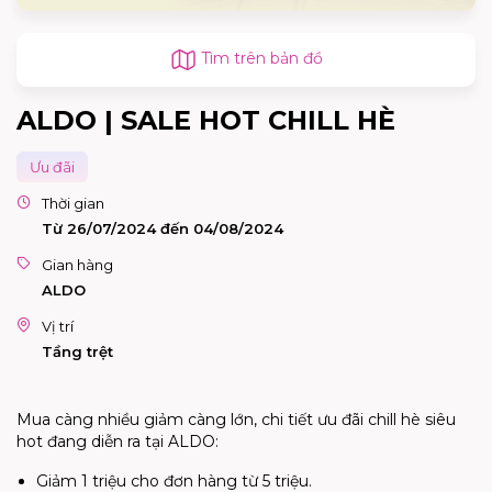
Tìm trên bản đồ
ALDO | SALE HOT CHILL HÈ
Ưu đãi
Thời gian
Từ 26/07/2024 đến 04/08/2024
Gian hàng
ALDO
Vị trí
Tầng trệt
Mua càng nhiều giảm càng lớn, chi tiết ưu đãi chill hè siêu
hot đang diễn ra tại ALDO:
Giảm 1 triệu cho đơn hàng từ 5 triệu.