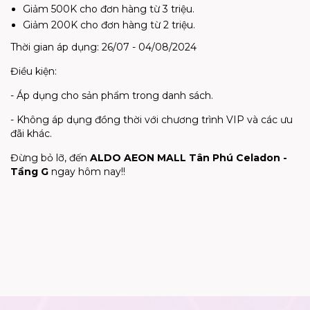
Giảm 500K cho đơn hàng từ 3 triệu.
Giảm 200K cho đơn hàng từ 2 triệu.
Thời gian áp dụng: 26/07 - 04/08/2024
Điều kiện:
- Áp dụng cho sản phẩm trong danh sách.
- Không áp dụng đồng thời với chương trình VIP và các ưu
đãi khác.
Đừng bỏ lỡ, đến
ALDO AEON MALL Tân Phú Celadon -
Tầng G
ngay hôm nay!!