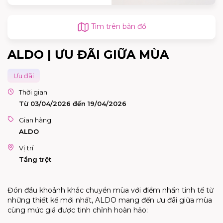
Tìm trên bản đồ
ALDO | ƯU ĐÃI GIỮA MÙA
Ưu đãi
Thời gian
Từ 03/04/2026 đến 19/04/2026
Gian hàng
ALDO
Vị trí
Tầng trệt
Đón đầu khoảnh khắc chuyển mùa với điểm nhấn tinh tế từ
những thiết kế mới nhất, ALDO mang đến ưu đãi giữa mùa
cùng mức giá được tinh chỉnh hoàn hảo: