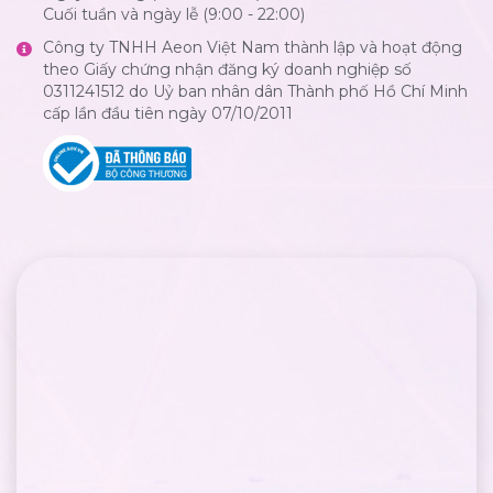
Cuối tuần và ngày lễ (9:00 - 22:00)
Công ty TNHH Aeon Việt Nam thành lập và hoạt động
theo Giấy chứng nhận đăng ký doanh nghiệp số
0311241512 do Uỷ ban nhân dân Thành phố Hồ Chí Minh
cấp lần đầu tiên ngày 07/10/2011