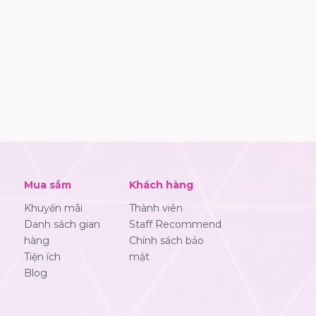
Mua sắm
Khách hàng
Khuyến mãi
Thành viên
Danh sách gian
Staff Recommend
hàng
Chính sách bảo
Tiện ích
mật
Blog