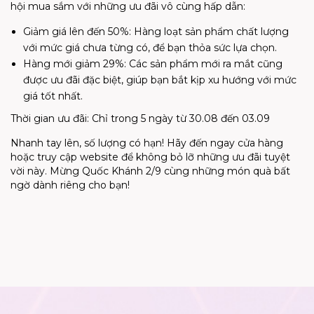
hội mua sắm với những ưu đãi vô cùng hấp dẫn:
Giảm giá lên đến 50%: Hàng loạt sản phẩm chất lượng
với mức giá chưa từng có, để bạn thỏa sức lựa chọn.
Hàng mới giảm 29%: Các sản phẩm mới ra mắt cũng
được ưu đãi đặc biệt, giúp bạn bắt kịp xu hướng với mức
giá tốt nhất.
Thời gian ưu đãi: Chỉ trong 5 ngày từ 30.08 đến 03.09
Nhanh tay lên, số lượng có hạn! Hãy đến ngay cửa hàng
hoặc truy cập website để không bỏ lỡ những ưu đãi tuyệt
vời này. Mừng Quốc Khánh 2/9 cùng những món quà bất
ngờ dành riêng cho bạn!