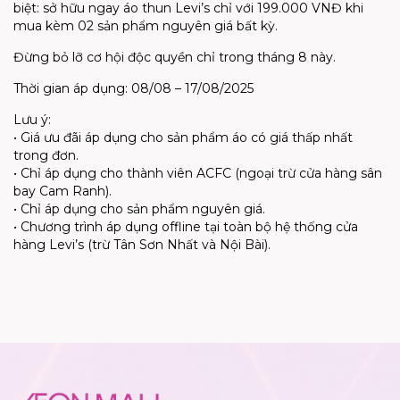
biệt: sở hữu ngay áo thun Levi’s chỉ với 199.000 VNĐ khi
mua kèm 02 sản phẩm nguyên giá bất kỳ.
Đừng bỏ lỡ cơ hội độc quyền chỉ trong tháng 8 này.
Thời gian áp dụng: 08/08 – 17/08/2025
Lưu ý:
• Giá ưu đãi áp dụng cho sản phẩm áo có giá thấp nhất
trong đơn.
• Chỉ áp dụng cho thành viên ACFC (ngoại trừ cửa hàng sân
bay Cam Ranh).
• Chỉ áp dụng cho sản phẩm nguyên giá.
• Chương trình áp dụng offline tại toàn bộ hệ thống cửa
hàng Levi’s (trừ Tân Sơn Nhất và Nội Bài).