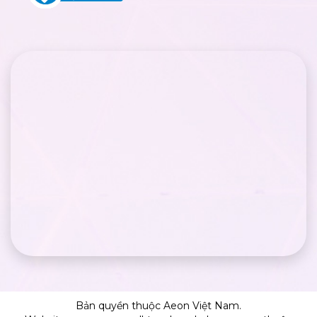
Bản quyền thuộc Aeon Việt Nam.