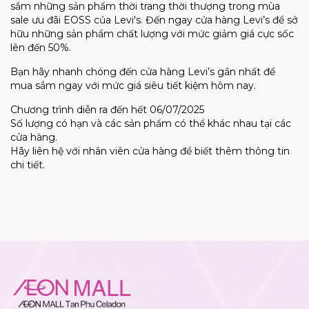
sắm những sản phẩm thời trang thời thượng trong mùa
sale ưu đãi EOSS của Levi's. Đến ngay cửa hàng Levi’s để sở
hữu những sản phẩm chất lượng với mức giảm giá cực sốc
lên đến 50%.
Bạn hãy nhanh chóng đến cửa hàng Levi’s gần nhất để
mua sắm ngay với mức giá siêu tiết kiệm hôm nay.
Chương trình diễn ra đến hết 06/07/2025
Số lượng có hạn và các sản phẩm có thể khác nhau tại các
cửa hàng.
Hãy liên hệ với nhân viên cửa hàng để biết thêm thông tin
chi tiết.