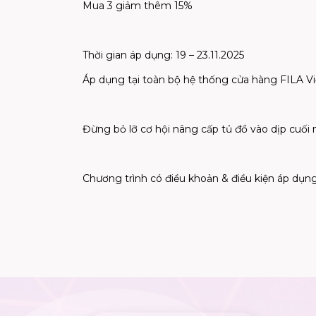
Mua 3 giảm thêm 15%
Thời gian áp dụng: 19 – 23.11.2025
Áp dụng tại toàn bộ hệ thống cửa hàng FILA V
Đừng bỏ lỡ cơ hội nâng cấp tủ đồ vào dịp cuối 
Chương trình có điều khoản & điều kiện áp dụng