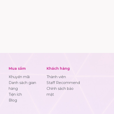
Mua sắm
Khách hàng
Khuyến mãi
Thành viên
Danh sách gian
Staff Recommend
hàng
Chính sách bảo
Tiện ích
mật
Blog