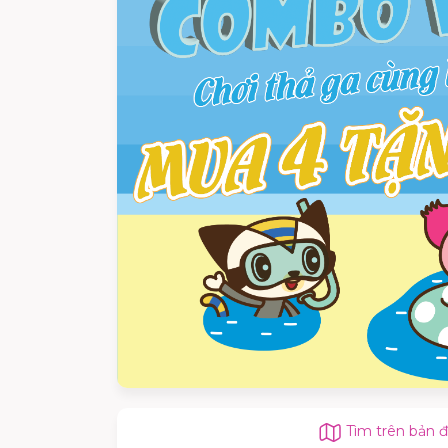
Tìm trên bản 