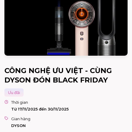
CÔNG NGHỆ ƯU VIỆT - CÙNG
DYSON ĐÓN BLACK FRIDAY
Ưu đãi
Thời gian
Từ 17/11/2025 đến 30/11/2025
Gian hàng
DYSON