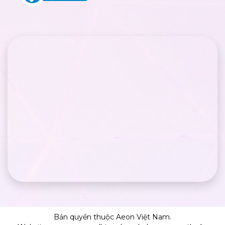
Bản quyền thuộc Aeon Việt Nam.