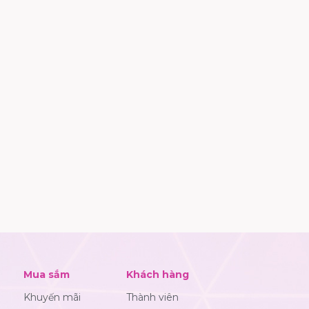
Mua sắm
Khách hàng
Khuyến mãi
Thành viên