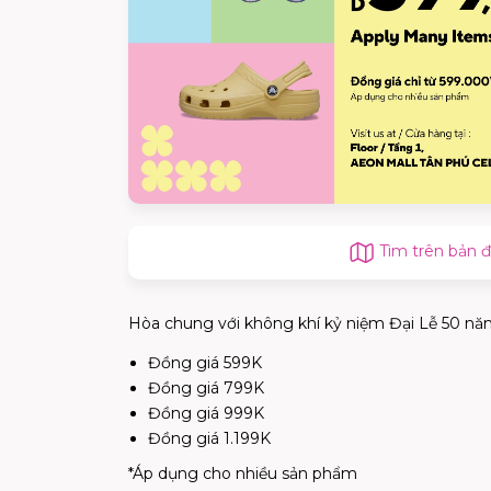
Tìm trên bản 
Hòa chung với không khí kỷ niệm Đại Lễ 50 năm 
Đồng giá 599K
Đồng giá 799K
Đồng giá 999K
Đồng giá 1.199K
*Áp dụng cho nhiều sản phẩm