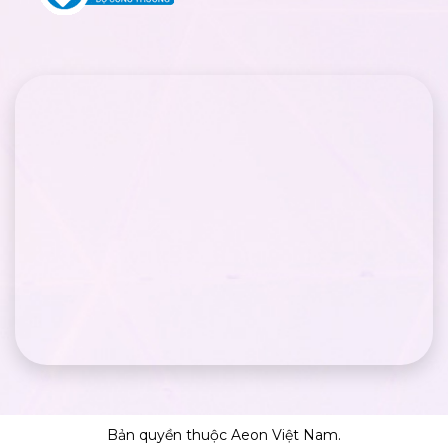
Bản quyền thuộc Aeon Việt Nam.