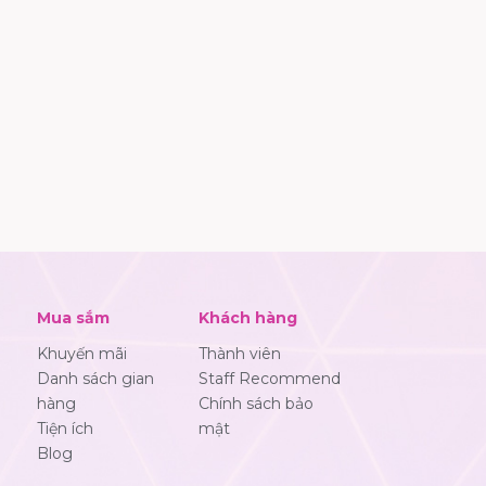
Mua sắm
Khách hàng
Khuyến mãi
Thành viên
Danh sách gian
Staff Recommend
hàng
Chính sách bảo
Tiện ích
mật
Blog