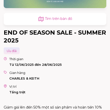
Tìm trên bản đồ
END OF SEASON SALE - SUMMER
2025
Ưu đãi
Thời gian
Từ 12/06/2025 đến 28/06/2025
Gian hàng
CHARLES & KEITH
Vị trí
Tầng trệt
Giảm giá lên đến 50% một số sản phẩm và hoàn tiền 10%