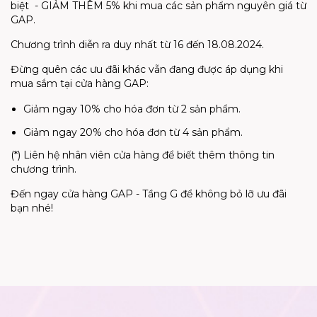
biệt - GIẢM THÊM 5% khi mua các sản phẩm nguyên giá từ
GAP.
Chương trình diễn ra duy nhất từ 16 đến 18.08.2024.
Đừng quên các ưu đãi khác vẫn đang được áp dụng khi
mua sắm tại cửa hàng GAP:
Giảm ngay 10% cho hóa đơn từ 2 sản phẩm.
Giảm ngay 20% cho hóa đơn từ 4 sản phẩm.
(*) Liên hệ nhân viên cửa hàng để biết thêm thông tin
chương trình.
Đến ngay cửa hàng GAP - Tầng G để không bỏ lỡ ưu đãi
bạn nhé!