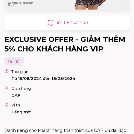
Tìm trên bản đồ
EXCLUSIVE OFFER - GIẢM THÊM
5% CHO KHÁCH HÀNG VIP
Ưu đãi
Thời gian
Từ 16/08/2024 đến 18/08/2024
Gian hàng
GAP
Vị trí
Tầng trệt
Dành riêng cho khách hàng thân thiết của GAP ưu đãi đặc