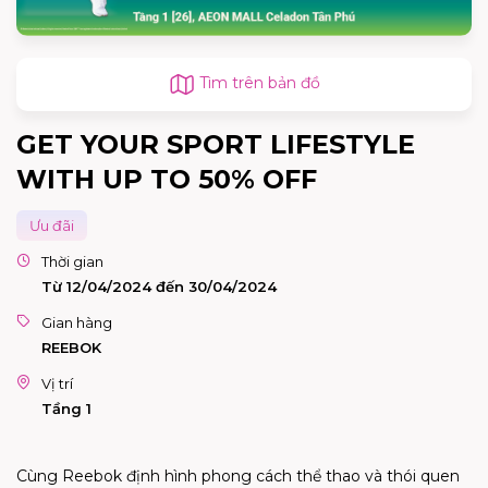
Tìm trên bản đồ
GET YOUR SPORT LIFESTYLE
WITH UP TO 50% OFF
Ưu đãi
Thời gian
Từ 12/04/2024 đến 30/04/2024
Gian hàng
REEBOK
Vị trí
Tầng 1
Cùng Reebok định hình phong cách thể thao và thói quen