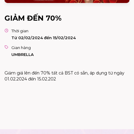
GIẢM ĐẾN 70%
Thời gian
Từ 02/02/2024 đến 15/02/2024
Gian hàng
UMBRELLA
Giảm giá lên đến 70% tất cả BST có sẵn, áp dụng từ ngày
01.02.2024 đến 15.02.202