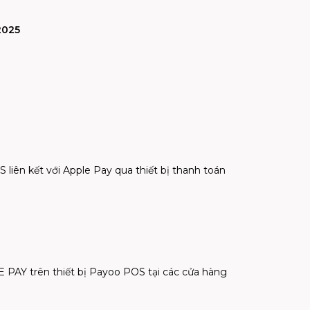
2025
ên kết với Apple Pay qua thiết bị thanh toán
Y trên thiết bị Payoo POS tại các cửa hàng