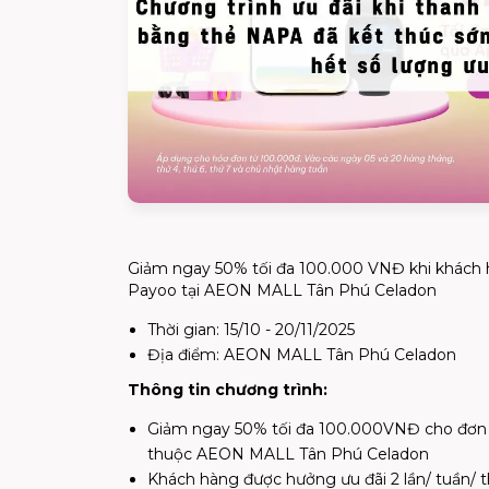
Giảm ngay 50% tối đa 100.000 VNĐ khi khách h
Payoo tại AEON MALL Tân Phú Celadon
Thời gian: 15/10 - 20/11/2025
Địa điểm: AEON MALL Tân Phú Celadon
Thông tin chương trình:
Giảm ngay 50% tối đa 100.000VNĐ cho đơn
thuộc AEON MALL Tân Phú Celadon
Khách hàng được hưởng ưu đãi 2 lần/ tuần/ th