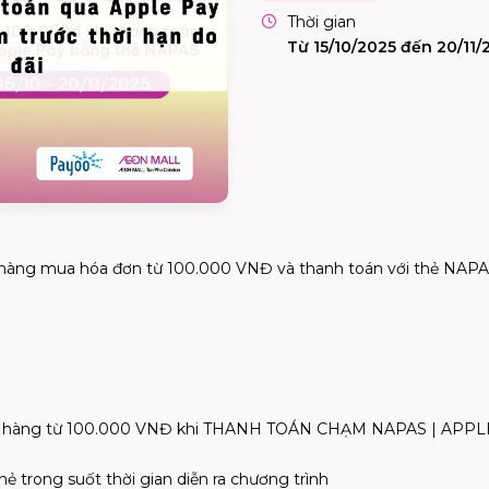
Thời gian
Từ 15/10/2025 đến 20/11/
àng mua hóa đơn từ 100.000 VNĐ và thanh toán với thẻ NAPAS li
 hàng từ 100.000 VNĐ khi THANH TOÁN CHẠM NAPAS | APPLE PA
ẻ trong suốt thời gian diễn ra chương trình