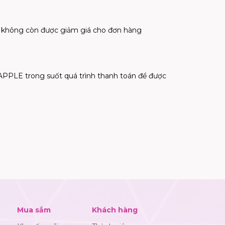
 sẽ không còn được giảm giá cho đơn hàng
LE trong suốt quá trình thanh toán để được
Mua sắm
Khách hàng