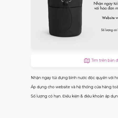
Tìm trên bản 
Nhận ngay túi đựng bình nước độc quyền với h
Áp dụng cho website và hệ thống cửa hàng to
Số lượng có hạn. Điều kiện & điều khoản áp dụn