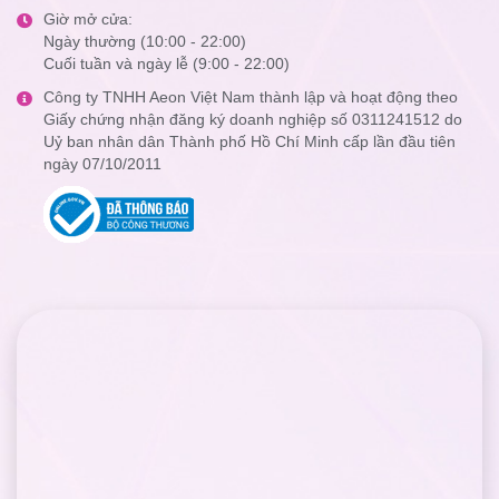
Giờ mở cửa:
Ngày thường (10:00 - 22:00)
Cuối tuần và ngày lễ (9:00 - 22:00)
Công ty TNHH Aeon Việt Nam thành lập và hoạt động theo
Giấy chứng nhận đăng ký doanh nghiệp số 0311241512 do
Uỷ ban nhân dân Thành phố Hồ Chí Minh cấp lần đầu tiên
ngày 07/10/2011