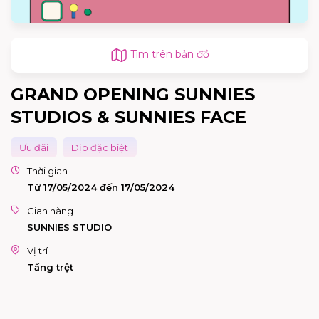
Tìm trên bản đồ
GRAND OPENING SUNNIES
STUDIOS & SUNNIES FACE
Ưu đãi
Dịp đặc biệt
Thời gian
Từ 17/05/2024 đến 17/05/2024
Gian hàng
SUNNIES STUDIO
Vị trí
Tầng trệt