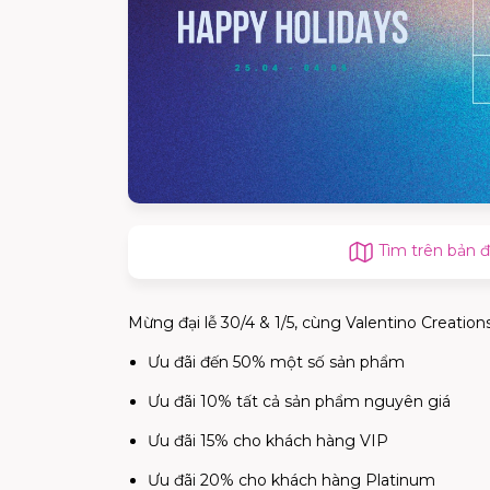
Tìm trên bản 
Mừng đại lễ 30/4 & 1/5, cùng Valentino Creatio
Ưu đãi đến 50% một số sản phẩm
Ưu đãi 10% tất cả sản phẩm nguyên giá
Ưu đãi 15% cho khách hàng VIP
Ưu đãi 20% cho khách hàng Platinum