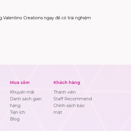
 Valentino Creations ngay để có trải nghiệm
Mua sắm
Khách hàng
Khuyến mãi
Thành viên
Danh sách gian
Staff Recommend
hàng
Chính sách bảo
Tiện ích
mật
Blog