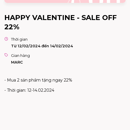
HAPPY VALENTINE - SALE OFF
22%
Thời gian
Từ 12/02/2024 đến 14/02/2024
Gian hàng
MARC
- Mua 2 sản phẩm tặng ngay 22%
- Thời gian: 12-14.02.2024