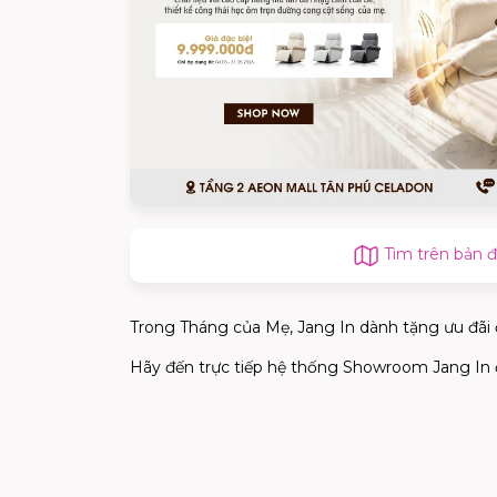
Tìm trên bản 
Trong Tháng của Mẹ, Jang In dành tặng ưu đãi đ
Hãy đến trực tiếp hệ thống Showroom Jang In