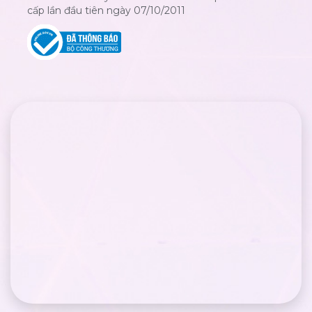
cấp lần đầu tiên ngày 07/10/2011